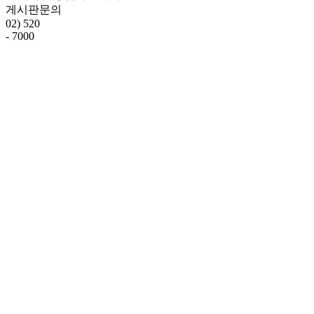
게시판문의
02) 520
- 7000