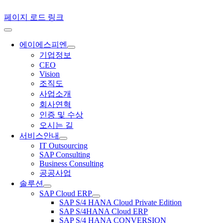
페이지 로드 링크
에이에스피엔
기업정보
CEO
Vision
조직도
사업소개
회사연혁
인증 및 수상
오시는 길
서비스안내
IT Outsourcing
SAP Consulting
Business Consulting
공공사업
솔루션
SAP Cloud ERP
SAP S/4 HANA Cloud Private Edition
SAP S/4HANA Cloud ERP
SAP S/4 HANA CONVERSION