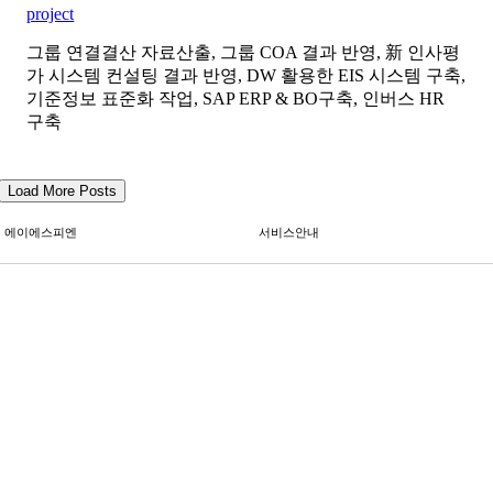
project
그룹 연결결산 자료산출, 그룹 COA 결과 반영, 新 인사평
가 시스템 컨설팅 결과 반영, DW 활용한 EIS 시스템 구축,
기준정보 표준화 작업, SAP ERP & BO구축, 인버스 HR
구축
Load More Posts
에이에스피엔
서비스안내