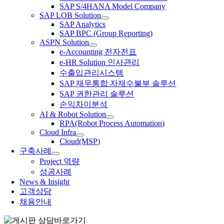
SAP S/4HANA Model Company
SAP LOB Solution
SAP Analytics
SAP BPC (Group Reporting)
ASPN Solution
e-Accounting 전자전표
e-HR Solution 인사관리
수출입관리시스템
SAP 재무통합 자재수불부 솔루션
SAP 권한관리 솔루션
손익차이분석
AI & Robot Solution
RPA(Robot Process Automation)
Cloud Infra
Cloud(MSP)
구축사례
Project 역량
성공사례
News & Insight
고객상담
채용안내