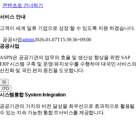
콘텐츠로 건너뛰기
서비스 안내
고객이 세계 일류 기업으로 성장 할 수 있도록 지원 하겠습니다.
공공사업
admin
2026-01-07T15:39:36+09:00
공공사업
ASPN은 공공기관의 업무의 효율 및 생산성 향상을 위한 SAP
ERP 시스템 구축 및 운영/유지보수를 수행하여
대국민 서비스의
선진화 및 국민 편의 증진을 도모합니다.
SI
ITO
시스템통합
System Integration
공공기관의 가치와 비전 달성을 최우선으로
효과적으로 활용될
수 있는 지속 가능한 통합 IT서비스를 제공합니다.