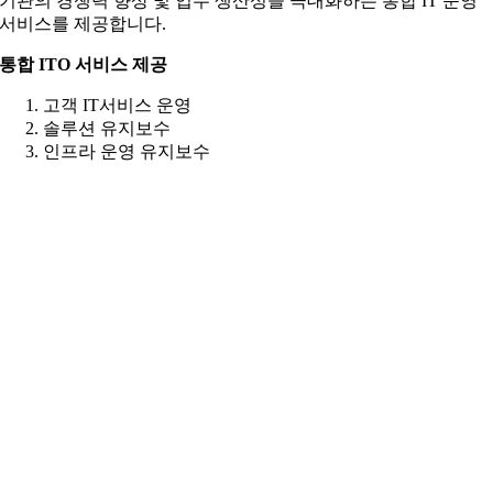
기관의 경쟁력 향상 및 업무 생산성을 극대화하는 통합 IT 운영
서비스를 제공합니다.
통합 ITO 서비스 제공
고객 IT서비스 운영
솔루션 유지보수
인프라 운영 유지보수