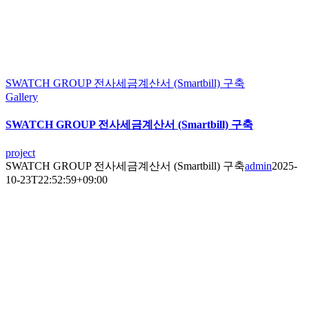
SWATCH GROUP 전사세금계산서 (Smartbill) 구축
Gallery
SWATCH GROUP 전사세금계산서 (Smartbill) 구축
project
SWATCH GROUP 전사세금계산서 (Smartbill) 구축
admin
2025-
10-23T22:52:59+09:00