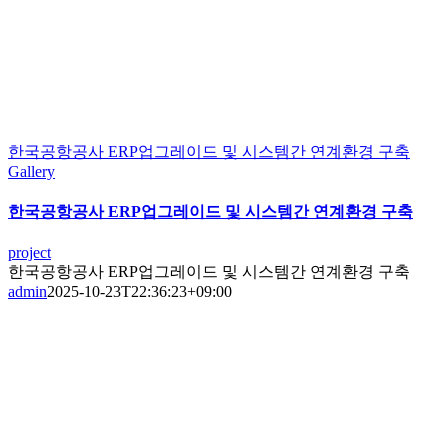
한국공항공사 ERP업그레이드 및 시스템간 연계환경 구축
Gallery
한국공항공사 ERP업그레이드 및 시스템간 연계환경 구축
project
한국공항공사 ERP업그레이드 및 시스템간 연계환경 구축
admin
2025-10-23T22:36:23+09:00