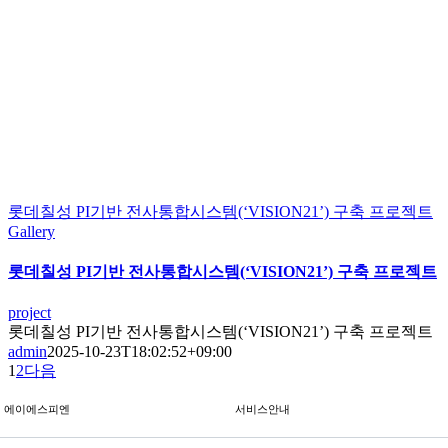
롯데칠성 PI기반 전사통합시스템(‘VISION21’) 구축 프로젝트
Gallery
롯데칠성 PI기반 전사통합시스템(‘VISION21’) 구축 프로젝트
project
롯데칠성 PI기반 전사통합시스템(‘VISION21’) 구축 프로젝트
admin
2025-10-23T18:02:52+09:00
1
2
다음
에이에스피엔
서비스안내