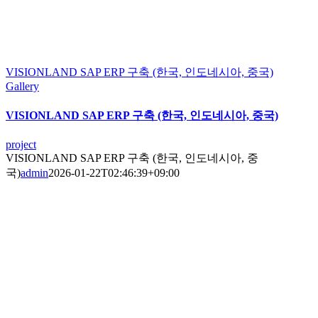
VISIONLAND SAP ERP 구축 (한국, 인도네시아, 중국)
Gallery
VISIONLAND SAP ERP 구축 (한국, 인도네시아, 중국)
project
VISIONLAND SAP ERP 구축 (한국, 인도네시아, 중
국)
admin
2026-01-22T02:46:39+09:00