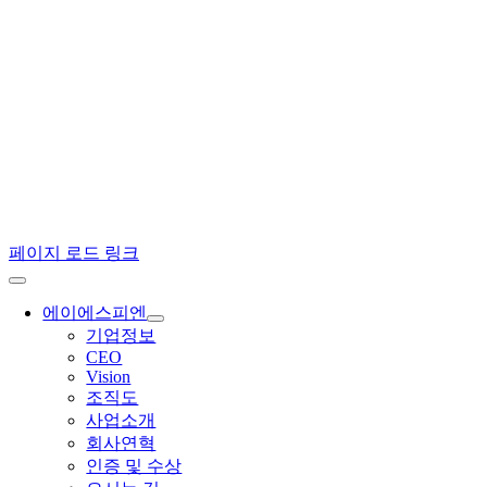
페이지 로드 링크
에이에스피엔
기업정보
CEO
Vision
조직도
사업소개
회사연혁
인증 및 수상