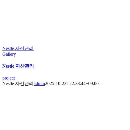
Nestle 자산관리
Gallery
Nestle 자산관리
project
Nestle 자산관리
admin
2025-10-23T22:33:44+09:00