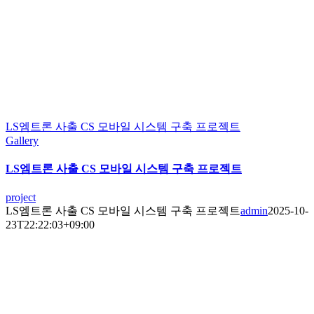
LS엠트론 사출 CS 모바일 시스템 구축 프로젝트
Gallery
LS엠트론 사출 CS 모바일 시스템 구축 프로젝트
project
LS엠트론 사출 CS 모바일 시스템 구축 프로젝트
admin
2025-10-
23T22:22:03+09:00