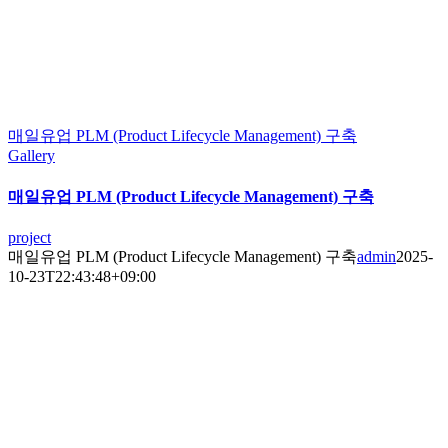
매일유업 PLM (Product Lifecycle Management) 구축
Gallery
매일유업 PLM (Product Lifecycle Management) 구축
project
매일유업 PLM (Product Lifecycle Management) 구축
admin
2025-
10-23T22:43:48+09:00