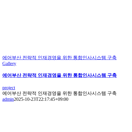
에어부산 전략적 인재경영을 위한 통합인사시스템 구축
Gallery
에어부산 전략적 인재경영을 위한 통합인사시스템 구축
project
에어부산 전략적 인재경영을 위한 통합인사시스템 구축
admin
2025-10-23T22:17:45+09:00