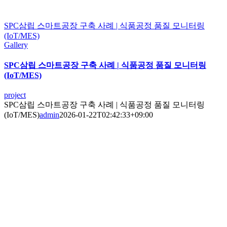
SPC삼립 스마트공장 구축 사례 | 식품공정 품질 모니터링
(IoT/MES)
Gallery
SPC삼립 스마트공장 구축 사례 | 식품공정 품질 모니터링
(IoT/MES)
project
SPC삼립 스마트공장 구축 사례 | 식품공정 품질 모니터링
(IoT/MES)
admin
2026-01-22T02:42:33+09:00