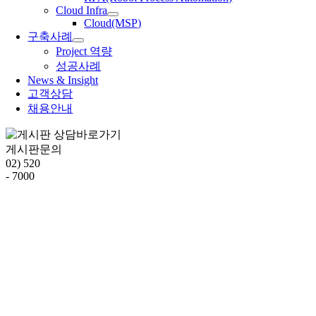
Cloud Infra
Cloud(MSP)
구축사례
Project 역량
성공사례
News & Insight
고객상담
채용안내
게시판문의
02) 520
- 7000