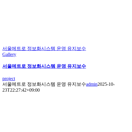
서울메트로 정보화시스템 운영 유지보수
Gallery
서울메트로 정보화시스템 운영 유지보수
project
서울메트로 정보화시스템 운영 유지보수
admin
2025-10-
23T22:27:42+09:00