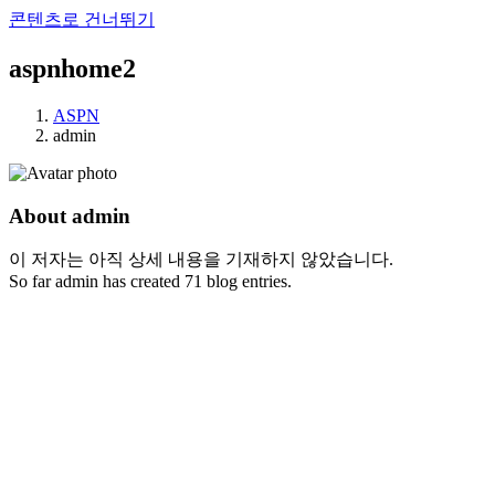
콘텐츠로 건너뛰기
aspnhome2
ASPN
admin
About
admin
이 저자는 아직 상세 내용을 기재하지 않았습니다.
So far admin has created 71 blog entries.