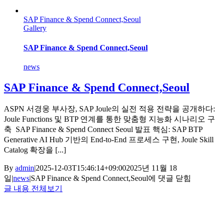
SAP Finance & Spend Connect,Seoul
Gallery
SAP Finance & Spend Connect,Seoul
news
SAP Finance & Spend Connect,Seoul
ASPN 서경웅 부사장, SAP Joule의 실전 적용 전략을 공개하다:
Joule Functions 및 BTP 연계를 통한 맞춤형 지능화 시나리오 구
축 SAP Finance & Spend Connect Seoul 발표 핵심: SAP BTP
Generative AI Hub 기반의 End-to-End 프로세스 구현, Joule Skill
Catalog 확장을 [...]
By
admin
|
2025-12-03T15:46:14+09:00
2025년 11월 18
일
|
news
|
SAP Finance & Spend Connect,Seoul
에 댓글 닫힘
글 내용 전체보기