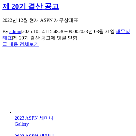
제 20기 결산 공고
2022년 12월 현재 ASPN 재무상태표
By
admin
|
2025-10-14T15:48:30+09:00
2023년 03월 31일
|
재무상
태표
|
제 20기 결산 공고
에 댓글 닫힘
글 내용 전체보기
2023 ASPN 세미나
Gallery