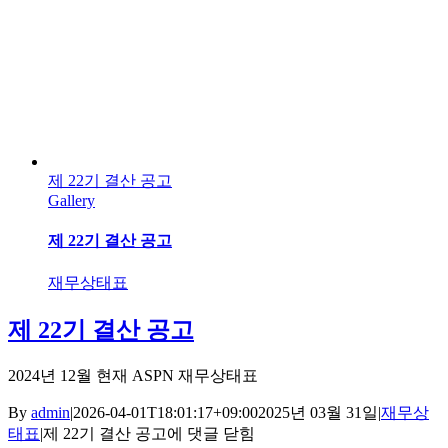
제 22기 결산 공고
Gallery
제 22기 결산 공고
재무상태표
제 22기 결산 공고
2024년 12월 현재 ASPN 재무상태표
By
admin
|
2026-04-01T18:01:17+09:00
2025년 03월 31일
|
재무상
태표
|
제 22기 결산 공고
에 댓글 닫힘