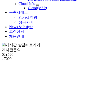
Cloud Infra
Cloud(MSP)
구축사례
Project 역량
성공사례
News & Insight
고객상담
채용안내
게시판문의
02) 520
- 7000