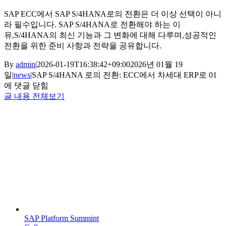
SAP ECC에서 SAP S/4HANA로의 전환은 더 이상 선택이 아니
라 필수입니다. SAP S/4HANA로 전환해야 하는 이
유,S/4HANA의 최신 기능과 그 변화에 대해 다루며,성공적인
전환을 위한 준비 사항과 전략을 공유합니다.
By
admin
|
2026-01-19T16:38:42+09:00
2026년 01월 19
일
|
news
|
SAP S/4HANA 로의 전환: ECC에서 차세대 ERP로 01
에 댓글 닫힘
글 내용 전체보기
SAP Platform Summint