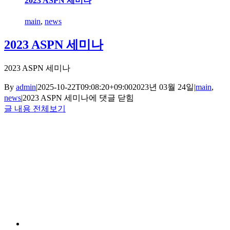
2023 ASPN 세미나
main
,
news
2023 ASPN 세미나
2023 ASPN 세미나
By
admin
|
2025-10-22T09:08:20+09:00
2023년 03월 24일
|
main
,
news
|
2023 ASPN 세미나
에 댓글 닫힘
글 내용 전체보기