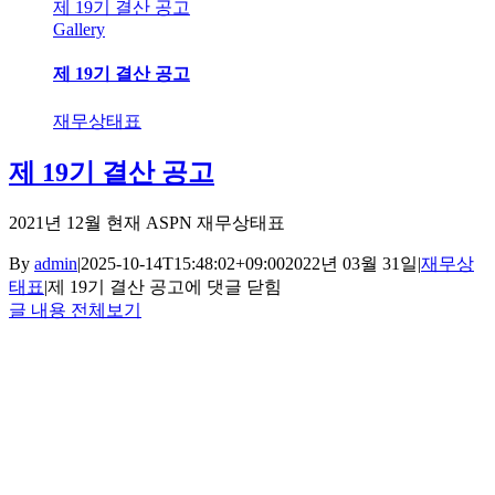
제 19기 결산 공고
Gallery
제 19기 결산 공고
재무상태표
제 19기 결산 공고
2021년 12월 현재 ASPN 재무상태표
By
admin
|
2025-10-14T15:48:02+09:00
2022년 03월 31일
|
재무상
태표
|
제 19기 결산 공고
에 댓글 닫힘
글 내용 전체보기