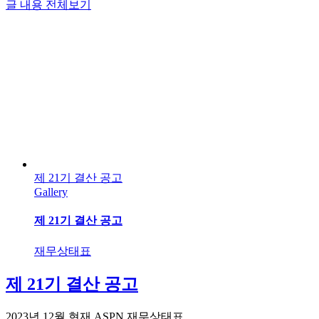
글 내용 전체보기
제 21기 결산 공고
Gallery
제 21기 결산 공고
재무상태표
제 21기 결산 공고
2023년 12월 현재 ASPN 재무상태표