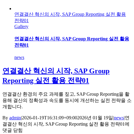
연결결산 혁신의 시작, SAP Group Reporting 실전 활용
전략01
Gallery
연결결산 혁신의 시작, SAP Group Reporting 실전 활용
전략01
news
연결결산 혁신의 시작, SAP Group
Reporting 실전 활용 전략01
연결결산 환경의 주요 과제를 짚고, SAP Group Reporting을 활
용해 결산의 정확성과 속도를 동시에 개선하는 실전 전략을 소
개합니다.
By
admin
|
2026-01-19T16:31:09+09:00
2026년 01월 19일
|
news
|
연
결결산 혁신의 시작, SAP Group Reporting 실전 활용 전략01
에
댓글 닫힘