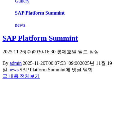
Gallery
SAP Platform Summint
news
SAP Platform Summint
2025:11.26(수)0930-16:30 롯데호텔 월드 잠실
By
admin
|
2025-11-20T00:07:53+09:00
2025년 11월 19
일
|
news
|
SAP Platform Summint
에 댓글 닫힘
글 내용 전체보기