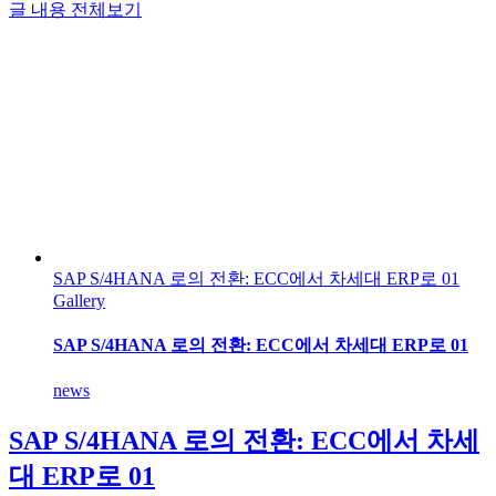
글 내용 전체보기
SAP S/4HANA 로의 전환: ECC에서 차세대 ERP로 01
Gallery
SAP S/4HANA 로의 전환: ECC에서 차세대 ERP로 01
news
SAP S/4HANA 로의 전환: ECC에서 차세
대 ERP로 01