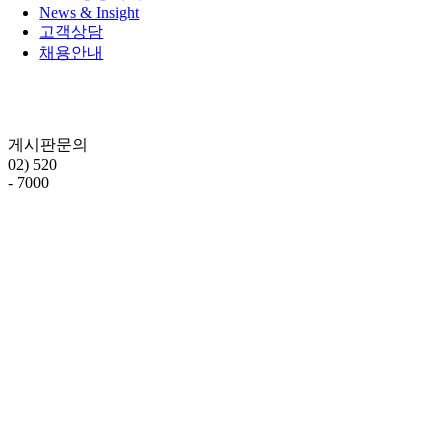
News & Insight
고객상담
채용안내
게시판문의
02) 520
- 7000