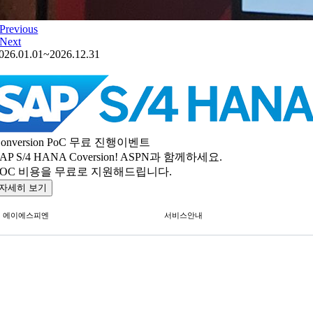
Previous
Next
026.01.01~2026.12.31
Conversion PoC 무료 진행이벤트
AP S/4 HANA Coversion! ASPN과 함께하세요.
POC 비용을 무료로 지원해드립니다.
자세히 보기
에이에스피엔
서비스안내