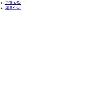
고객상담
채용안내