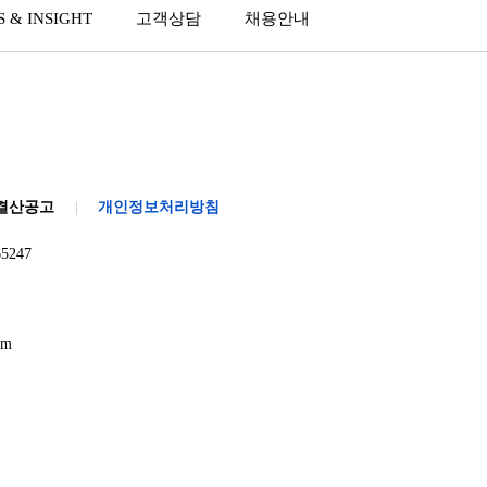
 & INSIGHT
고객상담
채용안내
결산공고
개인정보처리방침
5247
om