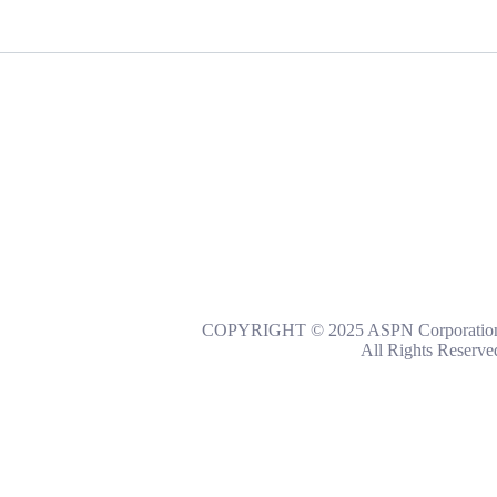
COPYRIGHT © 2025 ASPN Corporatio
All Rights Reserve